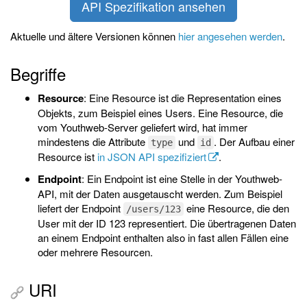
API Spezifikation ansehen
Aktuelle und ältere Versionen können
hier angesehen werden
.
Begriffe
Resource
: Eine Resource ist die Representation eines
Objekts, zum Beispiel eines Users. Eine Resource, die
vom Youthweb-Server geliefert wird, hat immer
mindestens die Attribute
und
. Der Aufbau einer
type
id
Resource ist
in JSON API spezifiziert
.
Endpoint
: Ein Endpoint ist eine Stelle in der Youthweb-
API, mit der Daten ausgetauscht werden. Zum Beispiel
liefert der Endpoint
eine Resource, die den
/users/123
User mit der ID 123 representiert. Die übertragenen Daten
an einem Endpoint enthalten also in fast allen Fällen eine
oder mehrere Resourcen.
URI