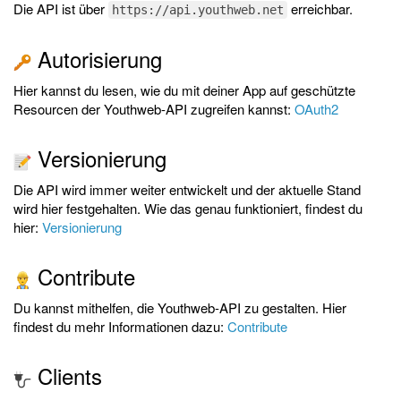
Die API ist über
erreichbar.
https://api.youthweb.net
Autorisierung
Hier kannst du lesen, wie du mit deiner App auf geschützte
Resourcen der Youthweb-API zugreifen kannst:
OAuth2
Versionierung
Die API wird immer weiter entwickelt und der aktuelle Stand
wird hier festgehalten. Wie das genau funktioniert, findest du
hier:
Versionierung
Contribute
Du kannst mithelfen, die Youthweb-API zu gestalten. Hier
findest du mehr Informationen dazu:
Contribute
Clients