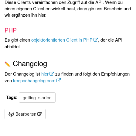
Diese Clients vereinfachen den Zugriff auf die API. Wenn du
einen eigenen Client entwickelt hast, dann gib uns Bescheid und
wir ergänzen ihn hier.
PHP
Es gibt einen
objektorientierten Client in PHP
, der die API
abbildet.
Changelog
Der Changelog ist
hier
zu finden und folgt den Empfehlungen
von
keepachangelog.com
.
Tags:
getting_started
Bearbeiten