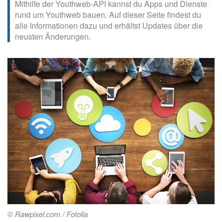
Mithilfe der Youthweb-API kannst du Apps und Dienste
rund um Youthweb bauen. Auf dieser Seite findest du
alle Informationen dazu und erhältst Updates über die
neusten Änderungen.
© Rawpixel.com / Fotolia